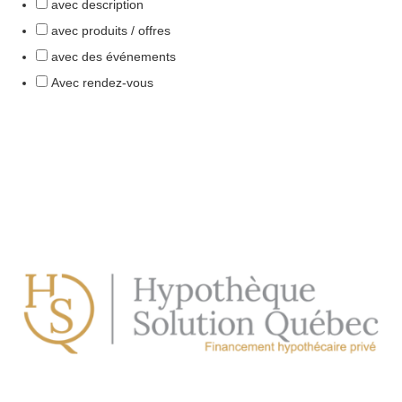
avec description
avec produits / offres
avec des événements
Avec rendez-vous