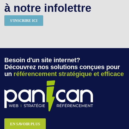
à notre infolettre
S’INSCRIRE ICI
Besoin d'un site internet?
Découvrez nos solutions conçues pour
un
référencement stratégique et efficace
EN SAVOIR PLUS