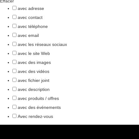
Effacer
avec adresse
avec contact
avec téléphone
avec email
avec les réseaux sociaux
avec le site Web
avec des images
avec des vidéos
avec fichier joint
avec description
avec produits / offres
avec des événements
Avec rendez-vous