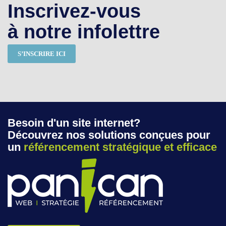
Inscrivez-vous
à notre infolettre
S’INSCRIRE ICI
Besoin d'un site internet?
Découvrez nos solutions conçues pour
un
référencement stratégique et efficace