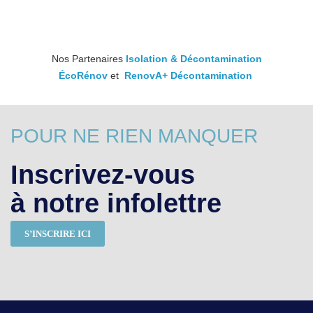
Nos Partenaires
Isolation & Décontamination
ÉcoRénov
et
RenovA+ Décontamination
POUR NE RIEN MANQUER
Inscrivez-vous
à notre infolettre
S’INSCRIRE ICI