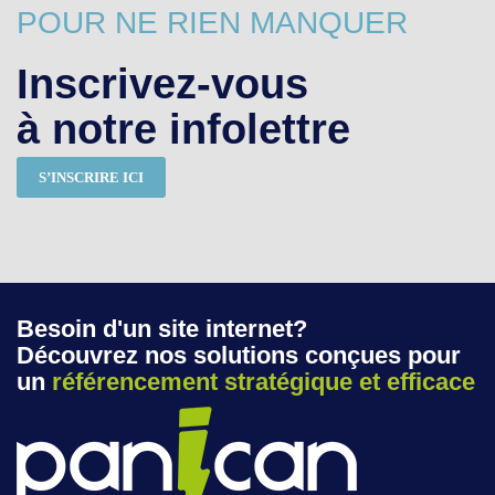
POUR NE RIEN MANQUER
Inscrivez-vous
à notre infolettre
S’INSCRIRE ICI
Besoin d'un site internet?
Découvrez nos solutions conçues pour
un
référencement stratégique et efficace