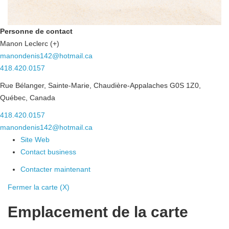
Personne de contact
Manon Leclerc (+)
manondenis142@hotmail.ca
418.420.0157
Rue Bélanger, Sainte-Marie, Chaudière-Appalaches G0S 1Z0,
Québec, Canada
418.420.0157
manondenis142@hotmail.ca
Site Web
Contact business
Contacter maintenant
Fermer la carte (X)
Emplacement de la carte