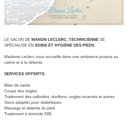
LE SALON DE
MANON LECLERC, TECHNICIENNE
SE
SPÉCIALISE EN
SOINS ET HYGIÈNE DES PIEDS
.
Madame Leclerc vous accueille dans une ambiance propice au
calme et à la détente.
SERVICES OFFERTS:
Bilan de santé
Coupe des ongles
Traitement des callosités, durillons, ongles incarnés et autres
Soins adaptés pour diabétiques
Massage et détente du pied
Traitement à domicile 59$