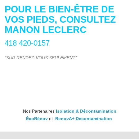
POUR LE BIEN-ÊTRE DE
VOS PIEDS, CONSULTEZ
MANON LECLERC
418 420-0157
*SUR RENDEZ-VOUS SEULEMENT*
Nos Partenaires
Isolation & Décontamination
ÉcoRénov
et
RenovA+ Décontamination